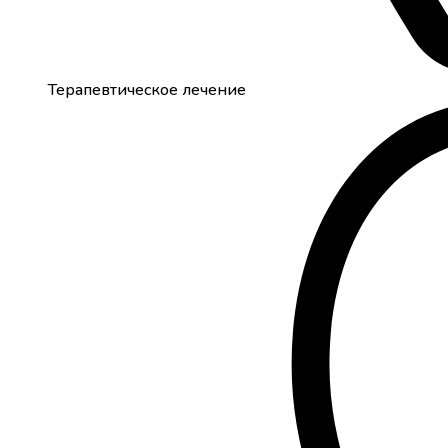
Терапевтическое лечение