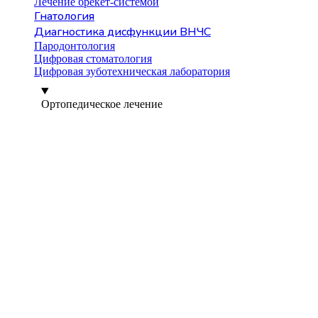
Лечение брекет-системой
Гнатология
Диагностика дисфункции ВНЧС
Пародонтология
Цифровая стоматология
Цифровая зуботехническая лаборатория
Ортопедическое лечение