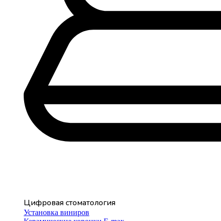
Цифровая стоматология
Установка виниров