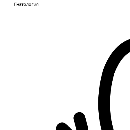
Гнатология