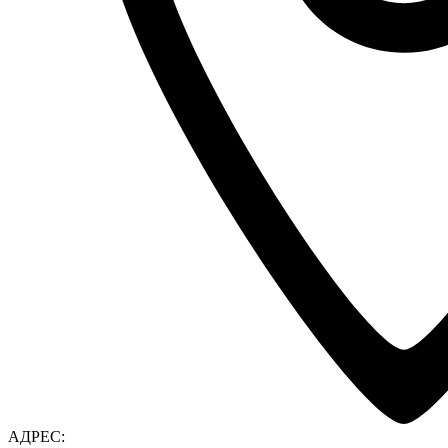
АДРЕС: