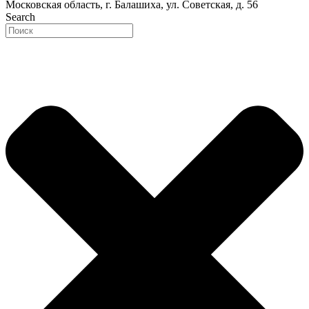
Московская область, г. Балашиха, ул. Советская, д. 56
Search