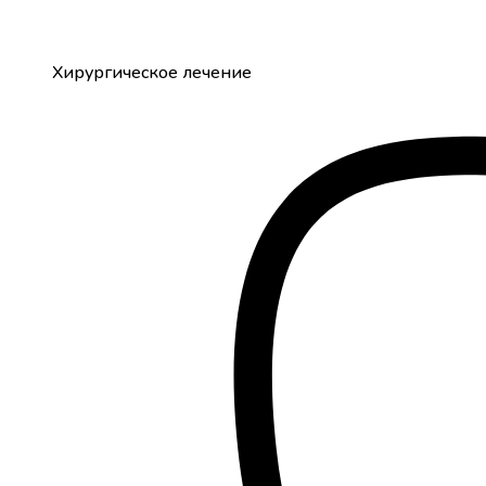
Хирургическое лечение