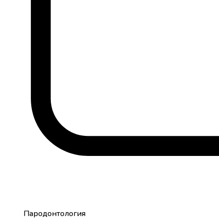
Пародонтология