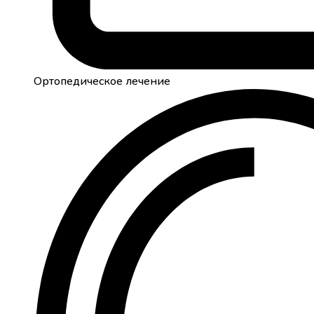
Ортопедическое лечение