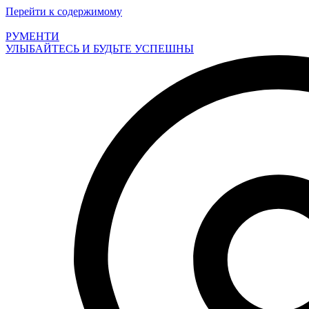
Перейти к содержимому
РУМЕНТИ
УЛЫБАЙТЕСЬ И БУДЬТЕ УСПЕШНЫ