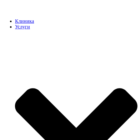
Клиника
Услуги