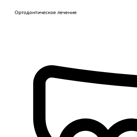
Ортодонтическое лечение