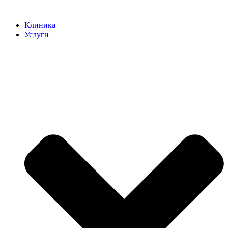
Клиника
Услуги