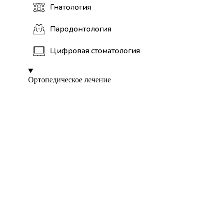
Гнатология
Пародонтология
Цифровая стоматология
Ортопедическое лечение