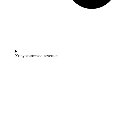
Хирургическое лечение