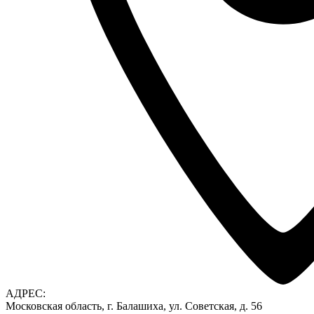
АДРЕС:
Московская область, г. Балашиха, ул. Советская, д. 56