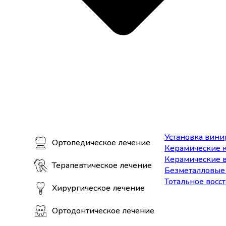
Установка вини
Ортопедическое лечение
Керамические 
Керамические 
Терапевтическое лечение
Безметалловые
Тотальное восс
Хирургическое лечение
Ортодонтическое лечение