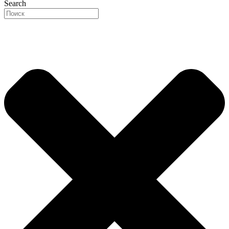
Search