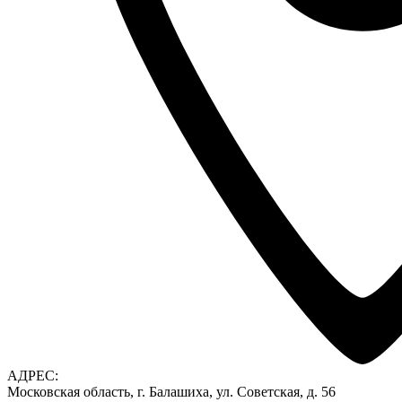
АДРЕС:
Московская область, г. Балашиха, ул. Советская, д. 56