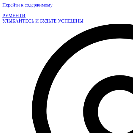
Перейти к содержимому
РУМЕНТИ
УЛЫБАЙТЕСЬ И БУДЬТЕ УСПЕШНЫ