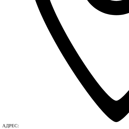
АДРЕС: