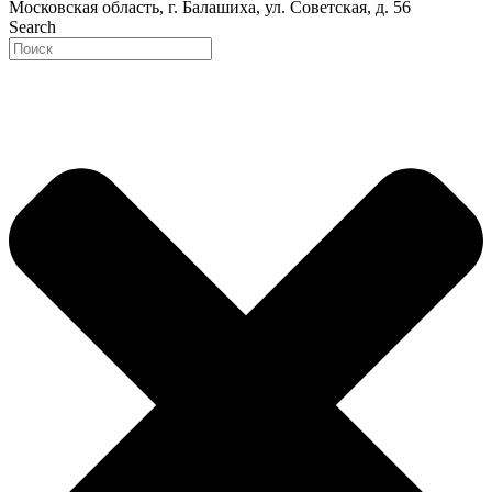
Московская область, г. Балашиха, ул. Советская, д. 56
Search