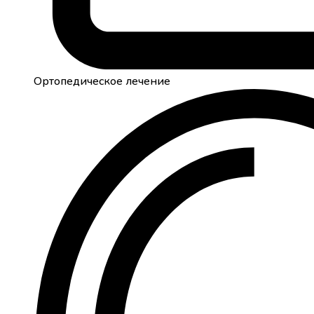
Ортопедическое лечение