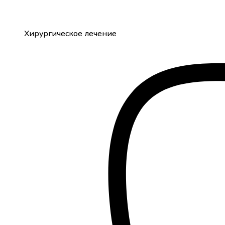
Хирургическое лечение