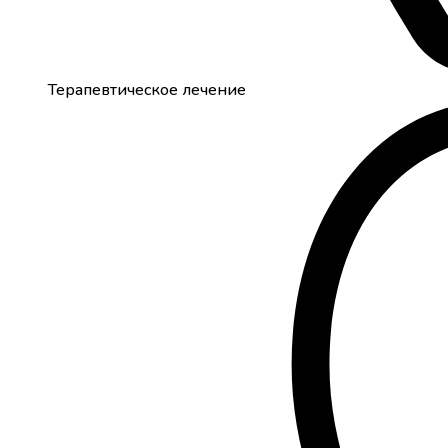
Терапевтическое лечение