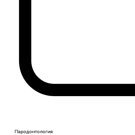
Пародонтология