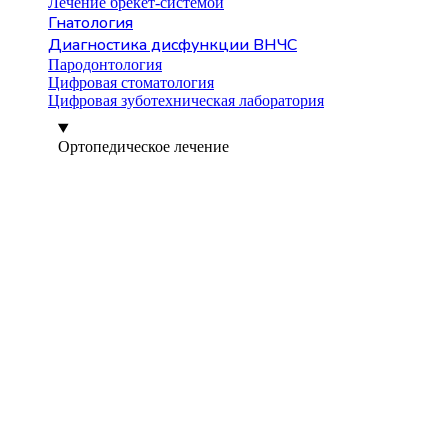
Лечение брекет-системой
Гнатология
Диагностика дисфункции ВНЧС
Пародонтология
Цифровая стоматология
Цифровая зуботехническая лаборатория
Ортопедическое лечение