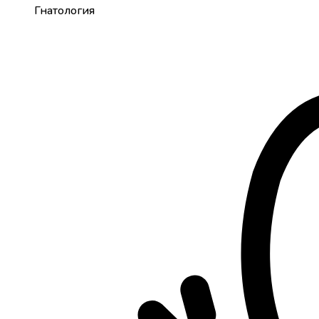
Гнатология