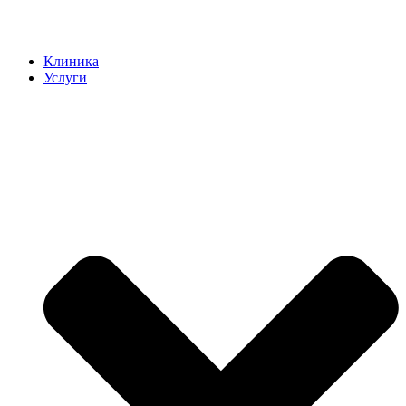
Клиника
Услуги