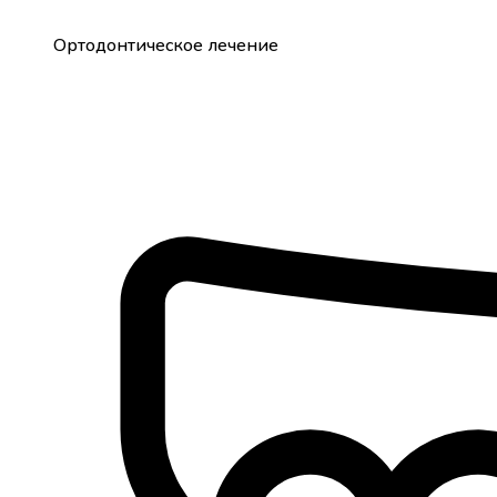
Ортодонтическое лечение