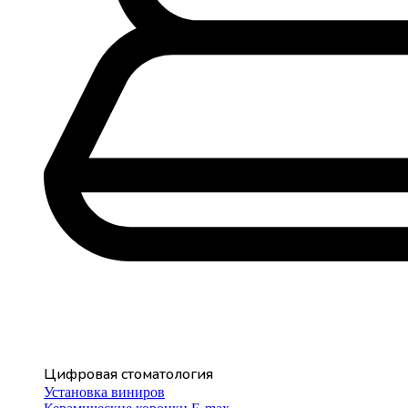
Цифровая стоматология
Установка виниров