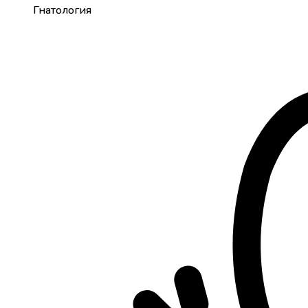
Гнатология