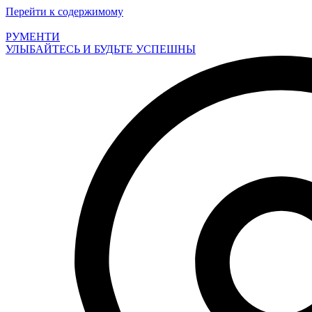
Перейти к содержимому
РУМЕНТИ
УЛЫБАЙТЕСЬ И БУДЬТЕ УСПЕШНЫ