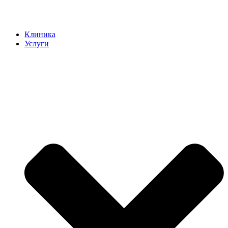
Клиника
Услуги