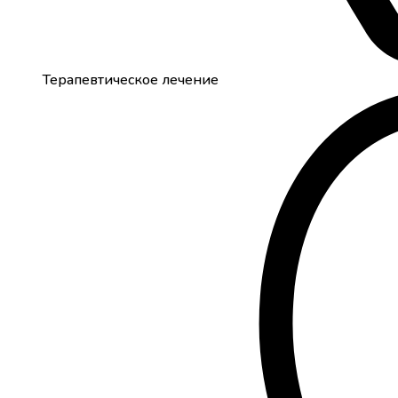
Терапевтическое лечение