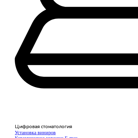
Цифровая стоматология
Установка виниров