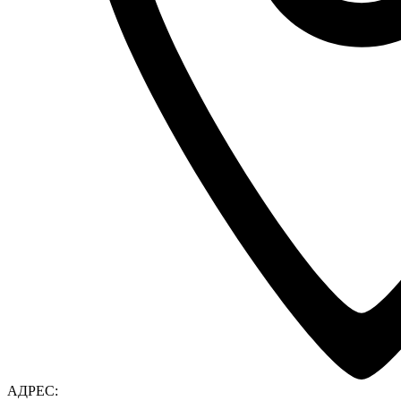
АДРЕС: