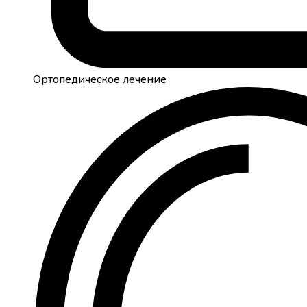
Ортопедическое лечение