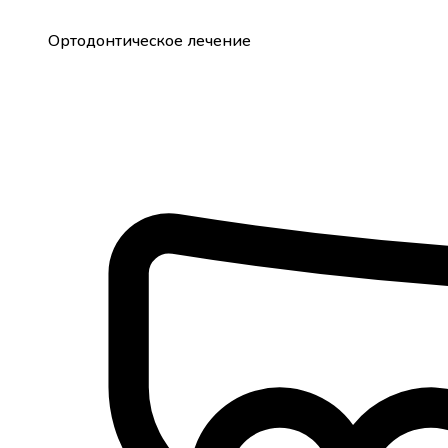
Ортодонтическое лечение