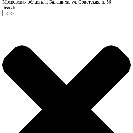
Московская область, г. Балашиха, ул. Советская, д. 56
Search