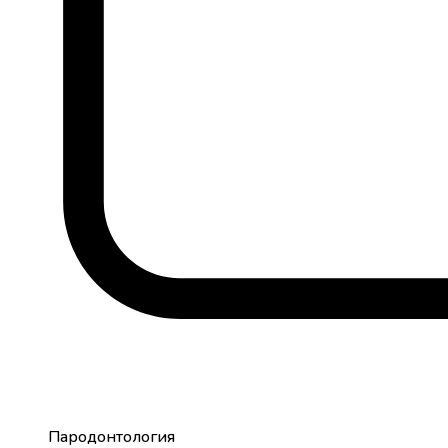
Пародонтология