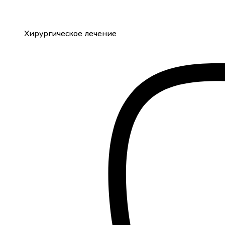
Хирургическое лечение