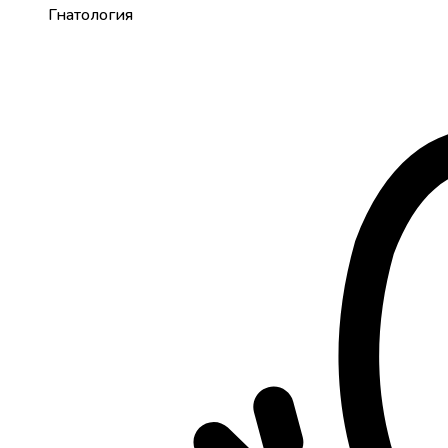
Гнатология