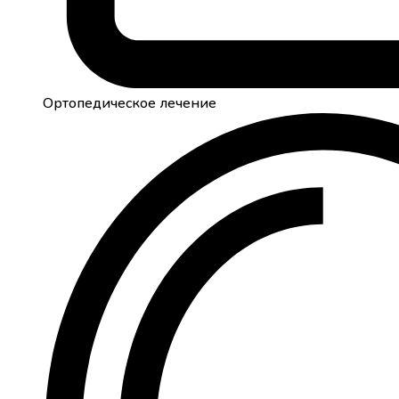
Ортопедическое лечение