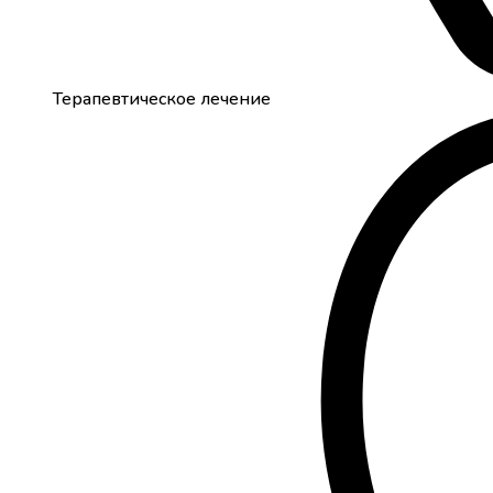
Терапевтическое лечение