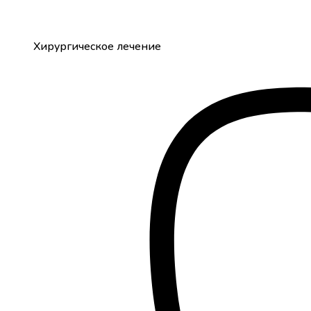
Хирургическое лечение