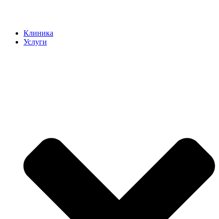
Клиника
Услуги