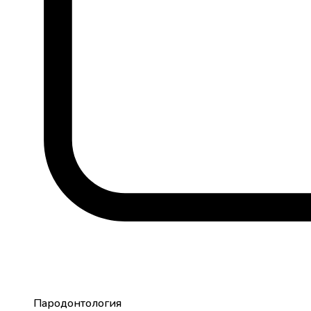
Пародонтология