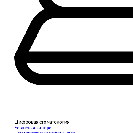
Цифровая стоматология
Установка виниров