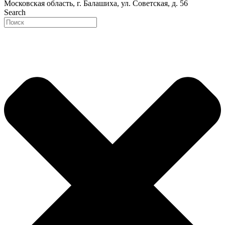
Московская область, г. Балашиха, ул. Советская, д. 56
Search