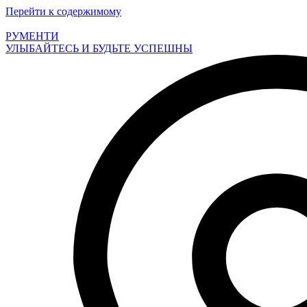
Перейти к содержимому
РУМЕНТИ
УЛЫБАЙТЕСЬ И БУДЬТЕ УСПЕШНЫ