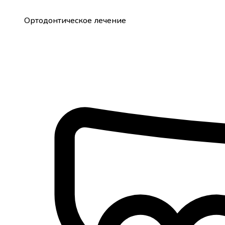
Ортодонтическое лечение