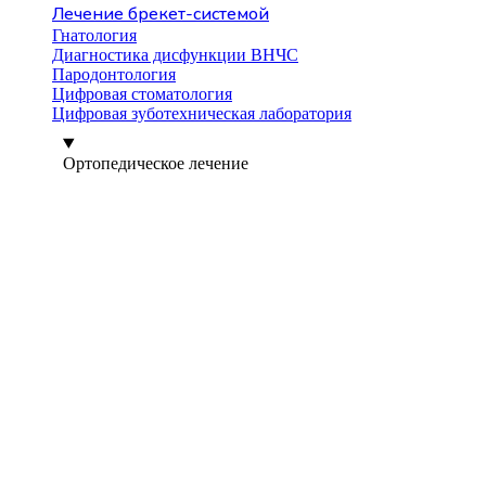
Лечение брекет-системой
Гнатология
Диагностика дисфункции ВНЧС
Пародонтология
Цифровая стоматология
Цифровая зуботехническая лаборатория
Ортопедическое лечение