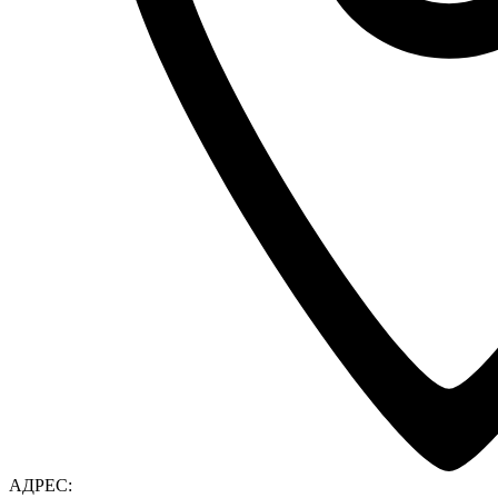
АДРЕС: