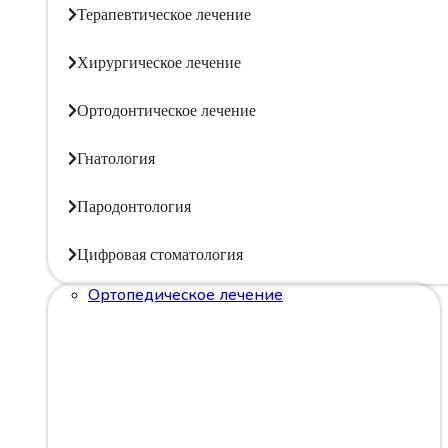
Терапевтическое лечение
Хирургическое лечение
Ортодонтическое лечение
Гнатология
Пародонтология
Цифровая стоматология
Ортопедическое лечение