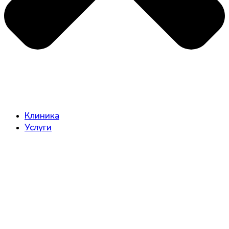
Клиника
Услуги