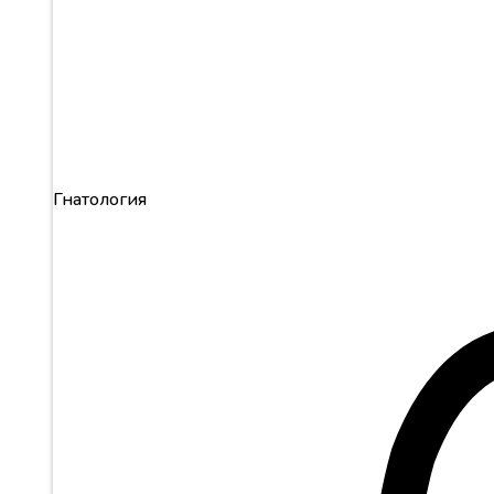
Гнатология