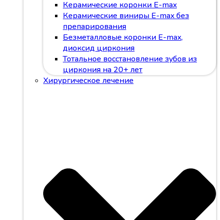
Керамические коронки E-max
Керамические виниры E-max без
препарирования
Безметалловые коронки Е-max,
диоксид циркония
Тотальное восстановление зубов из
циркония на 20+ лет
Хирургическое лечение