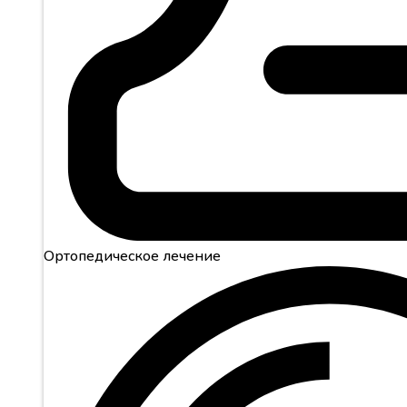
Ортопедическое лечение