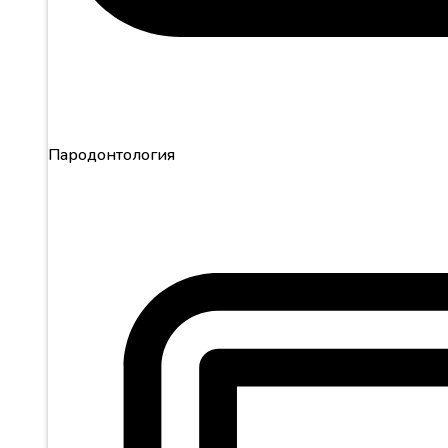
Пародонтология