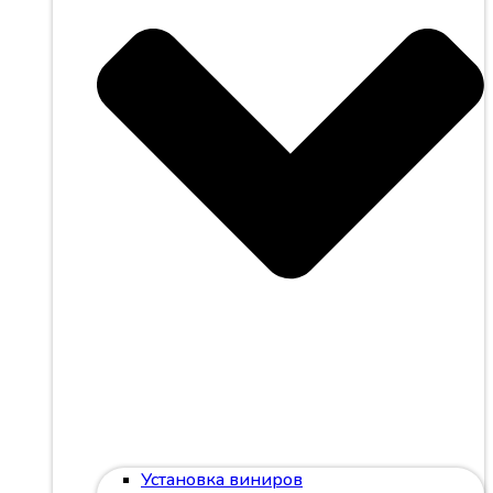
Установка виниров