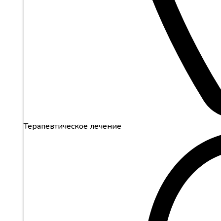
Терапевтическое лечение