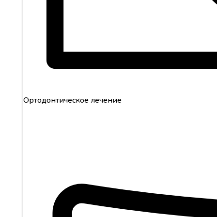
Ортодонтическое лечение