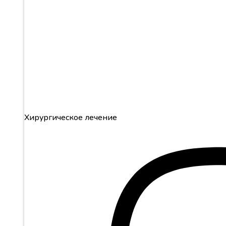
Хирургическое лечение