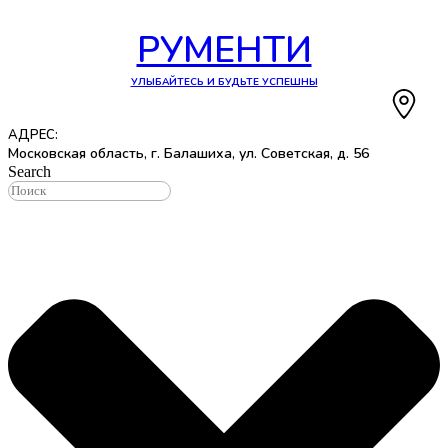
Перейти
к
РУМЕНТИ
содержимому
УЛЫБАЙТЕСЬ И БУДЬТЕ УСПЕШНЫ
АДРЕС:
Московская область, г. Балашиха, ул. Советская, д. 56
Search